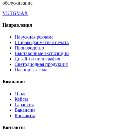
обслуживание.
VK
TG
MAX
Направления
Наружная реклама
Широкоформатная печать
Производство
Выставочные экспозиции
Дизайн и полиграфия
Светодиодная продукция
Паспорт фасада
Компания
О нас
Кейсы
Гарантия
Вакансии
Контакты
Контакты