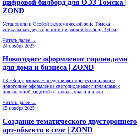
цифровой билборд для ОЭЗ Томска |
ZOND
Установили в Особой экономической зоне Томска
уникальный двусторонний цифровой билборд 3×6 м.
Читать далее →
24 ноября 2025
Новогоднее оформление гирляндами
для дома и бизнеса | ZOND
ГК «Зонд-реклама» представляет профессиональное
новогоднее оформление светодиодными гирляндами с
повышенной защитой от холода, влаги и пыли.
Читать далее →
15 ноября 2025
Создание тематического двустороннего
арт-объекта в селе | ZOND