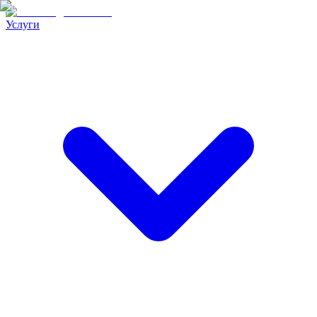
Услуги