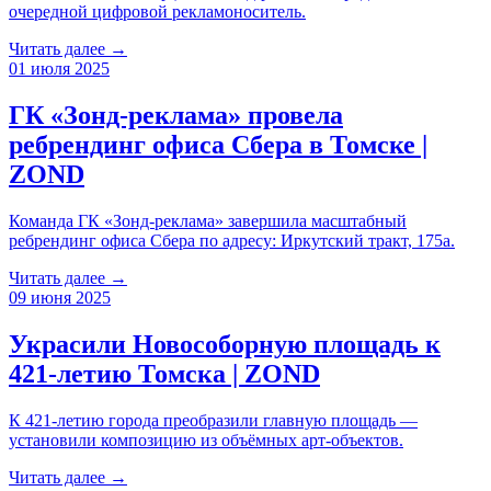
очередной цифровой рекламоноситель.
Читать далее →
01 июля 2025
ГК «Зонд-реклама» провела
ребрендинг офиса Сбера в Томске |
ZOND
Команда ГК «Зонд-реклама» завершила масштабный
ребрендинг офиса Сбера по адресу: Иркутский тракт, 175а.
Читать далее →
09 июня 2025
Украсили Новособорную площадь к
421-летию Томска | ZOND
К 421-летию города преобразили главную площадь —
установили композицию из объёмных арт-объектов.
Читать далее →