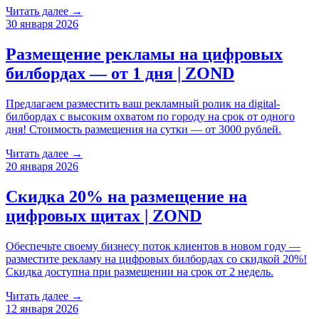
Читать далее →
30 января 2026
Размещение рекламы на цифровых
билбордах — от 1 дня | ZOND
Предлагаем разместить ваш рекламный ролик на digital-
билбордах с высоким охватом по городу на срок от одного
дня! Стоимость размещения на сутки — от 3000 рублей.
Читать далее →
20 января 2026
Скидка 20% на размещение на
цифровых щитах | ZOND
Обеспечьте своему бизнесу поток клиентов в новом году —
разместите рекламу на цифровых билбордах со скидкой 20%!
Скидка доступна при размещении на срок от 2 недель.
Читать далее →
12 января 2026