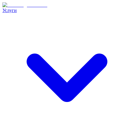
Услуги