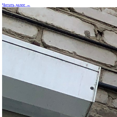
Читать далее →