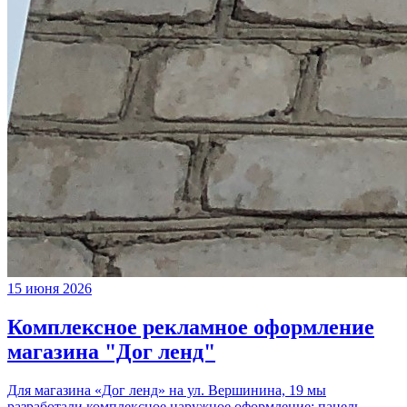
15 июня 2026
Комплексное рекламное оформление
магазина "Дог ленд"
Для магазина «Дог ленд» на ул. Вершинина, 19 мы
разработали комплексное наружное оформление: панель-