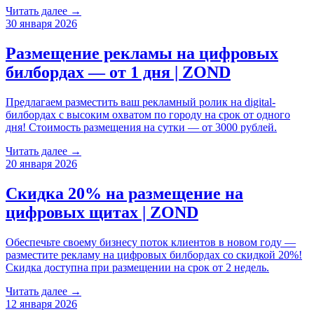
Читать далее →
30 января 2026
Размещение рекламы на цифровых
билбордах — от 1 дня | ZOND
Предлагаем разместить ваш рекламный ролик на digital-
билбордах с высоким охватом по городу на срок от одного
дня! Стоимость размещения на сутки — от 3000 рублей.
Читать далее →
20 января 2026
Скидка 20% на размещение на
цифровых щитах | ZOND
Обеспечьте своему бизнесу поток клиентов в новом году —
разместите рекламу на цифровых билбордах со скидкой 20%!
Скидка доступна при размещении на срок от 2 недель.
Читать далее →
12 января 2026