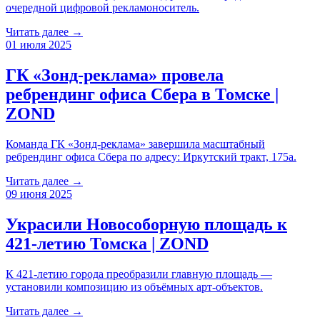
очередной цифровой рекламоноситель.
Читать далее →
01 июля 2025
ГК «Зонд-реклама» провела
ребрендинг офиса Сбера в Томске |
ZOND
Команда ГК «Зонд-реклама» завершила масштабный
ребрендинг офиса Сбера по адресу: Иркутский тракт, 175а.
Читать далее →
09 июня 2025
Украсили Новособорную площадь к
421-летию Томска | ZOND
К 421-летию города преобразили главную площадь —
установили композицию из объёмных арт-объектов.
Читать далее →