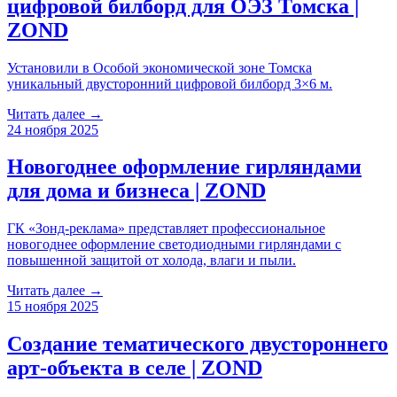
цифровой билборд для ОЭЗ Томска |
ZOND
Установили в Особой экономической зоне Томска
уникальный двусторонний цифровой билборд 3×6 м.
Читать далее →
24 ноября 2025
Новогоднее оформление гирляндами
для дома и бизнеса | ZOND
ГК «Зонд-реклама» представляет профессиональное
новогоднее оформление светодиодными гирляндами с
повышенной защитой от холода, влаги и пыли.
Читать далее →
15 ноября 2025
Создание тематического двустороннего
арт-объекта в селе | ZOND