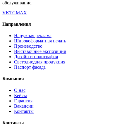
обслуживание.
VK
TG
MAX
Направления
Наружная реклама
Широкоформатная печать
Производство
Выставочные экспозиции
Дизайн и полиграфия
Светодиодная продукция
Паспорт фасада
Компания
О нас
Кейсы
Гарантия
Вакансии
Контакты
Контакты