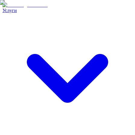
Услуги