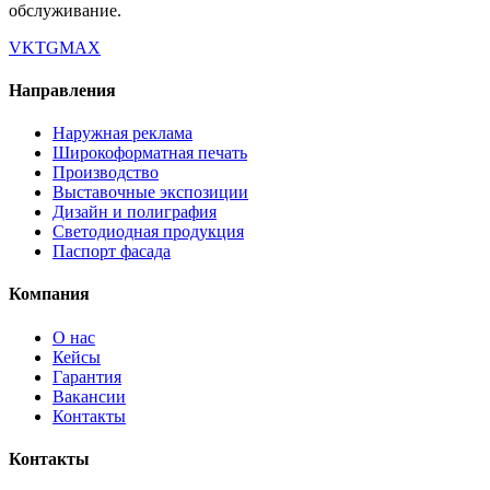
обслуживание.
VK
TG
MAX
Направления
Наружная реклама
Широкоформатная печать
Производство
Выставочные экспозиции
Дизайн и полиграфия
Светодиодная продукция
Паспорт фасада
Компания
О нас
Кейсы
Гарантия
Вакансии
Контакты
Контакты