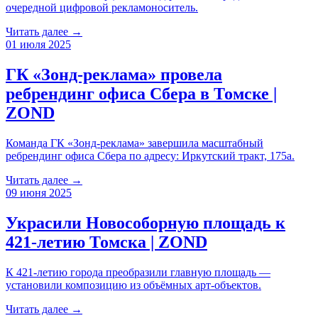
очередной цифровой рекламоноситель.
Читать далее →
01 июля 2025
ГК «Зонд-реклама» провела
ребрендинг офиса Сбера в Томске |
ZOND
Команда ГК «Зонд-реклама» завершила масштабный
ребрендинг офиса Сбера по адресу: Иркутский тракт, 175а.
Читать далее →
09 июня 2025
Украсили Новособорную площадь к
421-летию Томска | ZOND
К 421-летию города преобразили главную площадь —
установили композицию из объёмных арт-объектов.
Читать далее →