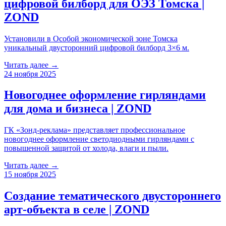
цифровой билборд для ОЭЗ Томска |
ZOND
Установили в Особой экономической зоне Томска
уникальный двусторонний цифровой билборд 3×6 м.
Читать далее →
24 ноября 2025
Новогоднее оформление гирляндами
для дома и бизнеса | ZOND
ГК «Зонд-реклама» представляет профессиональное
новогоднее оформление светодиодными гирляндами с
повышенной защитой от холода, влаги и пыли.
Читать далее →
15 ноября 2025
Создание тематического двустороннего
арт-объекта в селе | ZOND