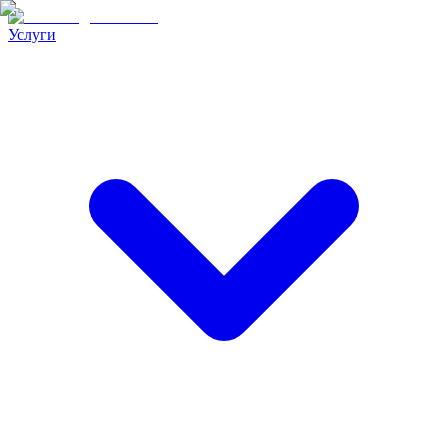
Услуги