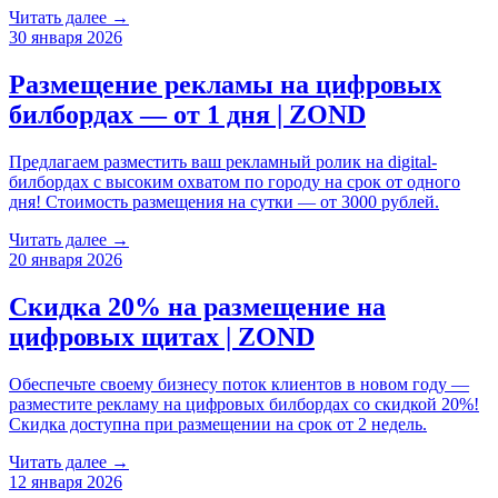
Читать далее →
30 января 2026
Размещение рекламы на цифровых
билбордах — от 1 дня | ZOND
Предлагаем разместить ваш рекламный ролик на digital-
билбордах с высоким охватом по городу на срок от одного
дня! Стоимость размещения на сутки — от 3000 рублей.
Читать далее →
20 января 2026
Скидка 20% на размещение на
цифровых щитах | ZOND
Обеспечьте своему бизнесу поток клиентов в новом году —
разместите рекламу на цифровых билбордах со скидкой 20%!
Скидка доступна при размещении на срок от 2 недель.
Читать далее →
12 января 2026