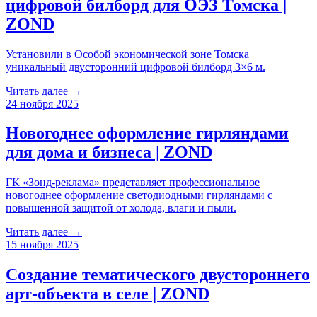
цифровой билборд для ОЭЗ Томска |
ZOND
Установили в Особой экономической зоне Томска
уникальный двусторонний цифровой билборд 3×6 м.
Читать далее →
24 ноября 2025
Новогоднее оформление гирляндами
для дома и бизнеса | ZOND
ГК «Зонд-реклама» представляет профессиональное
новогоднее оформление светодиодными гирляндами с
повышенной защитой от холода, влаги и пыли.
Читать далее →
15 ноября 2025
Создание тематического двустороннего
арт-объекта в селе | ZOND