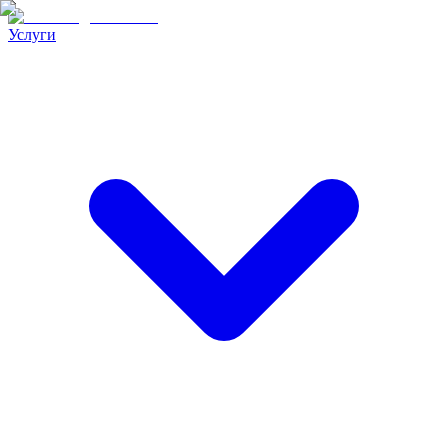
Услуги