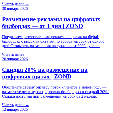
Читать далее →
30 января 2026
Размещение рекламы на цифровых
билбордах — от 1 дня | ZOND
Предлагаем разместить ваш рекламный ролик на digital-
билбордах с высоким охватом по городу на срок от одного
дня! Стоимость размещения на сутки — от 3000 рублей.
Читать далее →
20 января 2026
Скидка 20% на размещение на
цифровых щитах | ZOND
Обеспечьте своему бизнесу поток клиентов в новом году —
разместите рекламу на цифровых билбордах со скидкой 20%!
Скидка доступна при размещении на срок от 2 недель.
Читать далее →
12 января 2026