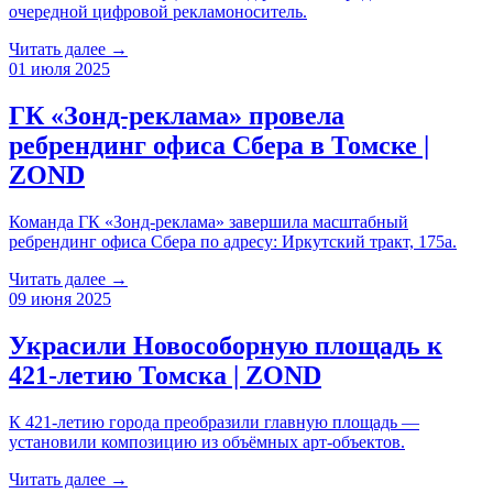
очередной цифровой рекламоноситель.
Читать далее →
01 июля 2025
ГК «Зонд-реклама» провела
ребрендинг офиса Сбера в Томске |
ZOND
Команда ГК «Зонд-реклама» завершила масштабный
ребрендинг офиса Сбера по адресу: Иркутский тракт, 175а.
Читать далее →
09 июня 2025
Украсили Новособорную площадь к
421-летию Томска | ZOND
К 421-летию города преобразили главную площадь —
установили композицию из объёмных арт-объектов.
Читать далее →