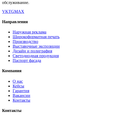
обслуживание.
VK
TG
MAX
Направления
Наружная реклама
Широкоформатная печать
Производство
Выставочные экспозиции
Дизайн и полиграфия
Светодиодная продукция
Паспорт фасада
Компания
О нас
Кейсы
Гарантия
Вакансии
Контакты
Контакты