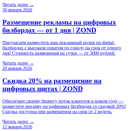
Читать далее →
30 января 2026
Размещение рекламы на цифровых
билбордах — от 1 дня | ZOND
Предлагаем разместить ваш рекламный ролик на digital-
билбордах с высоким охватом по городу на срок от одного
дня! Стоимость размещения на сутки — от 3000 рублей.
Читать далее →
20 января 2026
Скидка 20% на размещение на
цифровых щитах | ZOND
Обеспечьте своему бизнесу поток клиентов в новом году —
разместите рекламу на цифровых билбордах со скидкой 20%!
Скидка доступна при размещении на срок от 2 недель.
Читать далее →
12 января 2026