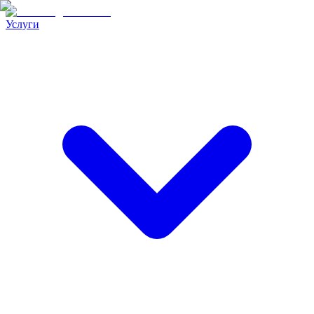
Услуги