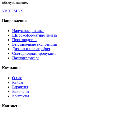
обслуживание.
VK
TG
MAX
Направления
Наружная реклама
Широкоформатная печать
Производство
Выставочные экспозиции
Дизайн и полиграфия
Светодиодная продукция
Паспорт фасада
Компания
О нас
Кейсы
Гарантия
Вакансии
Контакты
Контакты