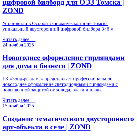
цифровой билборд для ОЭЗ Томска |
ZOND
Установили в Особой экономической зоне Томска
уникальный двусторонний цифровой билборд 3×6 м.
Читать далее →
24 ноября 2025
Новогоднее оформление гирляндами
для дома и бизнеса | ZOND
ГК «Зонд-реклама» представляет профессиональное
новогоднее оформление светодиодными гирляндами с
повышенной защитой от холода, влаги и пыли.
Читать далее →
15 ноября 2025
Создание тематического двустороннего
арт-объекта в селе | ZOND