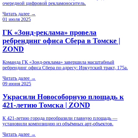
очередной цифровой рекламоноситель.
Читать далее →
01 июля 2025
ГК «Зонд-реклама» провела
ребрендинг офиса Сбера в Томске |
ZOND
Команда ГК «Зонд-реклама» завершила масштабный
ребрендинг офиса Сбера по адресу: Иркутский тракт, 175а.
Читать далее →
09 июня 2025
Украсили Новособорную площадь к
421-летию Томска | ZOND
К 421-летию города преобразили главную площадь —
установили композицию из объёмных арт-объектов.
Читать далее →