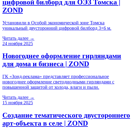
цифровой билборд для ОЭЗ Томска |
ZOND
Установили в Особой экономической зоне Томска
уникальный двусторонний цифровой билборд 3×6 м.
Читать далее →
24 ноября 2025
Новогоднее оформление гирляндами
для дома и бизнеса | ZOND
ГК «Зонд-реклама» представляет профессиональное
новогоднее оформление светодиодными гирляндами с
повышенной защитой от холода, влаги и пыли.
Читать далее →
15 ноября 2025
Создание тематического двустороннего
арт-объекта в селе | ZOND