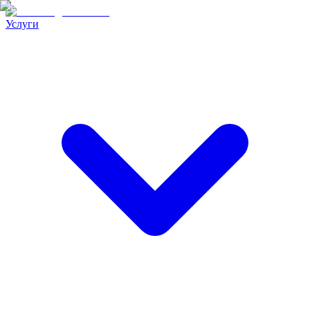
Услуги