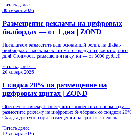
Читать далее →
30 января 2026
Размещение рекламы на цифровых
билбордах — от 1 дня | ZOND
Предлагаем разместить ваш рекламный ролик на digital-
билбордах с высоким охватом по городу на срок от одного
дня! Стоимость размещения на сутки — от 3000 рублей.
Читать далее →
20 января 2026
Скидка 20% на размещение на
цифровых щитах | ZOND
Обеспечьте своему бизнесу поток клиентов в новом году —
разместите рекламу на цифровых билбордах со скидкой 20%!
Скидка доступна при размещении на срок от 2 недель.
Читать далее →
12 января 2026