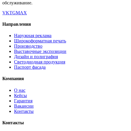
обслуживание.
VK
TG
MAX
Направления
Наружная реклама
Широкоформатная печать
Производство
Выставочные экспозиции
Дизайн и полиграфия
Светодиодная продукция
Паспорт фасада
Компания
О нас
Кейсы
Гарантия
Вакансии
Контакты
Контакты