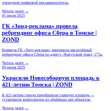
очередной цифровой рекламоноситель.
Читать далее →
01 июля 2025
ГК «Зонд-реклама» провела
ребрендинг офиса Сбера в Томске |
ZOND
Команда ГК «Зонд-реклама» завершила масштабный
ребрендинг офиса Сбера по адресу: Иркутский тракт, 175а.
Читать далее →
09 июня 2025
Украсили Новособорную площадь к
421-летию Томска | ZOND
К 421-летию города преобразили главную площадь —
установили композицию из объёмных арт-объектов.
Читать далее →