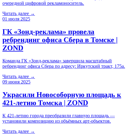
очередной цифровой рекламоноситель.
Читать далее →
01 июля 2025
ГК «Зонд-реклама» провела
ребрендинг офиса Сбера в Томске |
ZOND
Команда ГК «Зонд-реклама» завершила масштабный
ребрендинг офиса Сбера по адресу: Иркутский тракт, 175а.
Читать далее →
09 июня 2025
Украсили Новособорную площадь к
421-летию Томска | ZOND
К 421-летию города преобразили главную площадь —
установили композицию из объёмных арт-объектов.
Читать далее →