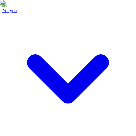
Услуги