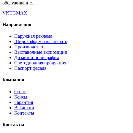
обслуживание.
VK
TG
MAX
Направления
Наружная реклама
Широкоформатная печать
Производство
Выставочные экспозиции
Дизайн и полиграфия
Светодиодная продукция
Паспорт фасада
Компания
О нас
Кейсы
Гарантия
Вакансии
Контакты
Контакты