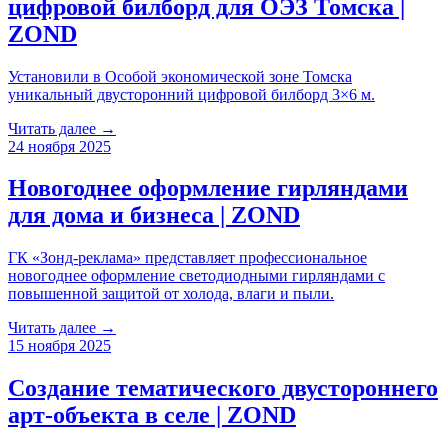
цифровой билборд для ОЭЗ Томска |
ZOND
Установили в Особой экономической зоне Томска
уникальный двусторонний цифровой билборд 3×6 м.
Читать далее →
24 ноября 2025
Новогоднее оформление гирляндами
для дома и бизнеса | ZOND
ГК «Зонд-реклама» представляет профессиональное
новогоднее оформление светодиодными гирляндами с
повышенной защитой от холода, влаги и пыли.
Читать далее →
15 ноября 2025
Создание тематического двустороннего
арт-объекта в селе | ZOND