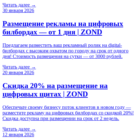
Читать далее →
30 января 2026
Размещение рекламы на цифровых
билбордах — от 1 дня | ZOND
Предлагаем разместить ваш рекламный ролик на digital-
билбордах с высоким охватом по городу на срок от одного
дня! Стоимость размещения на сутки — от 3000 рублей.
Читать далее →
20 января 2026
Скидка 20% на размещение на
цифровых щитах | ZOND
Обеспечьте своему бизнесу поток клиентов в новом году —
разместите рекламу на цифровых билбордах со скидкой 20%!
Скидка доступна при размещении на срок от 2 недель.
Читать далее →
12 января 2026