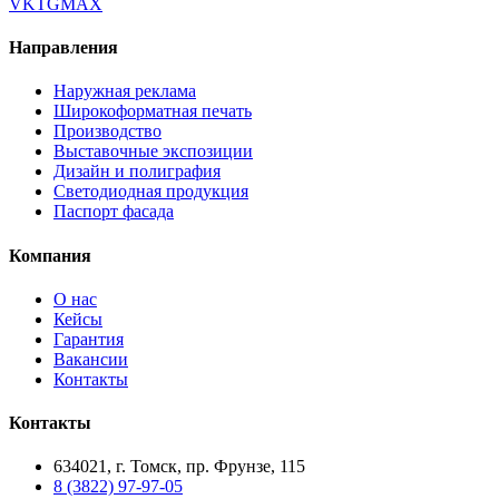
VK
TG
MAX
Направления
Наружная реклама
Широкоформатная печать
Производство
Выставочные экспозиции
Дизайн и полиграфия
Светодиодная продукция
Паспорт фасада
Компания
О нас
Кейсы
Гарантия
Вакансии
Контакты
Контакты
634021, г. Томск, пр. Фрунзе, 115
8 (3822) 97-97-05