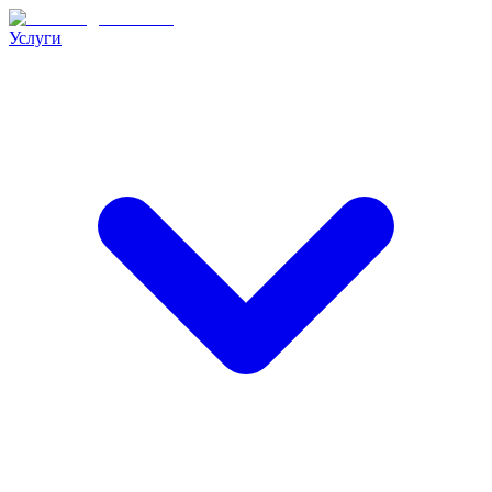
Услуги