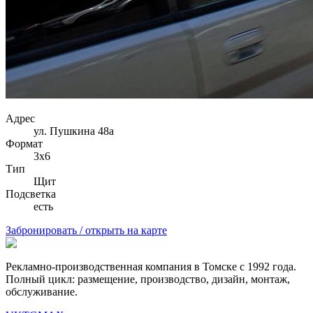
Адрес
ул. Пушкина 48а
Формат
3х6
Тип
Щит
Подсветка
есть
Забронировать / открыть на карте
Рекламно-производственная компания в Томске с 1992 года.
Полный цикл: размещение, производство, дизайн, монтаж,
обслуживание.