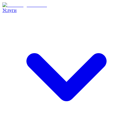
Услуги