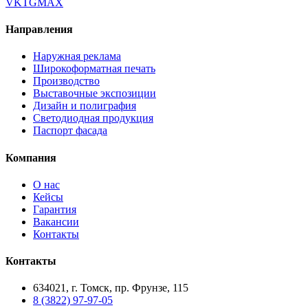
VK
TG
MAX
Направления
Наружная реклама
Широкоформатная печать
Производство
Выставочные экспозиции
Дизайн и полиграфия
Светодиодная продукция
Паспорт фасада
Компания
О нас
Кейсы
Гарантия
Вакансии
Контакты
Контакты
634021, г. Томск, пр. Фрунзе, 115
8 (3822) 97-97-05