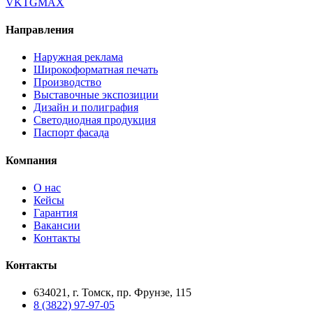
VK
TG
MAX
Направления
Наружная реклама
Широкоформатная печать
Производство
Выставочные экспозиции
Дизайн и полиграфия
Светодиодная продукция
Паспорт фасада
Компания
О нас
Кейсы
Гарантия
Вакансии
Контакты
Контакты
634021, г. Томск, пр. Фрунзе, 115
8 (3822) 97-97-05