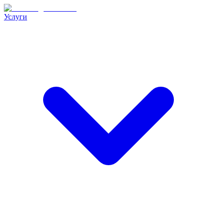
Услуги