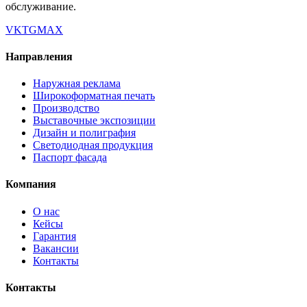
обслуживание.
VK
TG
MAX
Направления
Наружная реклама
Широкоформатная печать
Производство
Выставочные экспозиции
Дизайн и полиграфия
Светодиодная продукция
Паспорт фасада
Компания
О нас
Кейсы
Гарантия
Вакансии
Контакты
Контакты