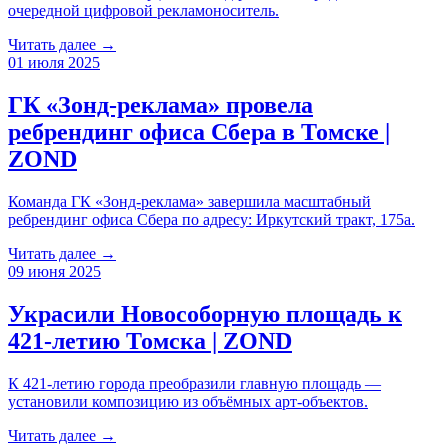
очередной цифровой рекламоноситель.
Читать далее →
01 июля 2025
ГК «Зонд-реклама» провела
ребрендинг офиса Сбера в Томске |
ZOND
Команда ГК «Зонд-реклама» завершила масштабный
ребрендинг офиса Сбера по адресу: Иркутский тракт, 175а.
Читать далее →
09 июня 2025
Украсили Новособорную площадь к
421-летию Томска | ZOND
К 421-летию города преобразили главную площадь —
установили композицию из объёмных арт-объектов.
Читать далее →