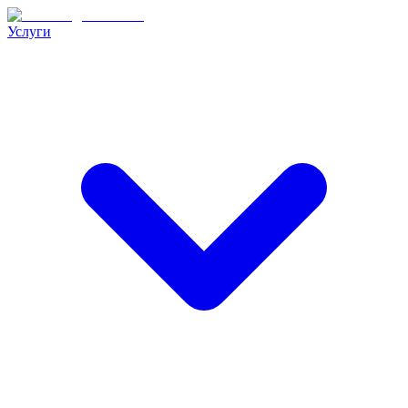
Услуги