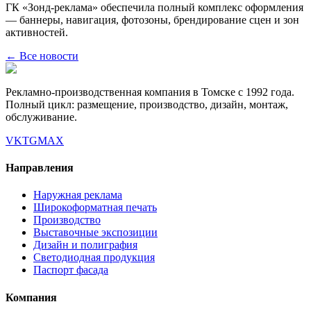
ГК «Зонд-реклама» обеспечила полный комплекс оформления
— баннеры, навигация, фотозоны, брендирование сцен и зон
активностей.
← Все новости
Рекламно-производственная компания в Томске с 1992 года.
Полный цикл: размещение, производство, дизайн, монтаж,
обслуживание.
VK
TG
MAX
Направления
Наружная реклама
Широкоформатная печать
Производство
Выставочные экспозиции
Дизайн и полиграфия
Светодиодная продукция
Паспорт фасада
Компания