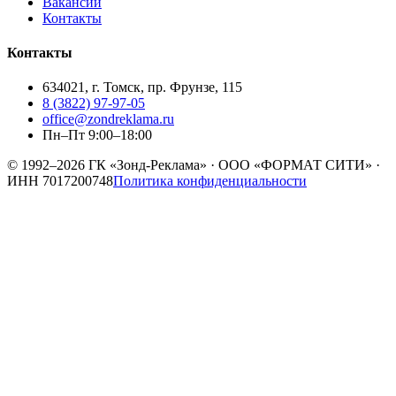
Вакансии
Контакты
Контакты
634021, г. Томск, пр. Фрунзе, 115
8 (3822) 97-97-05
office@zondreklama.ru
Пн–Пт 9:00–18:00
© 1992–2026
ГК «Зонд-Реклама»
·
ООО «ФОРМАТ СИТИ»
·
ИНН
7017200748
Политика конфиденциальности