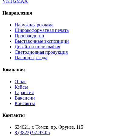
VK
TG
MAX
Направления
Наружная реклама
Широкоформатная печать
Производство
Выставочные экспозиции
Дизайн и полиграфия
Светодиодная продукция
Паспорт фасада
Компания
О нас
Кейсы
Гарантия
Вакансии
Контакты
Контакты
634021, г. Томск, пр. Фрунзе, 115
8 (3822) 97-97-05