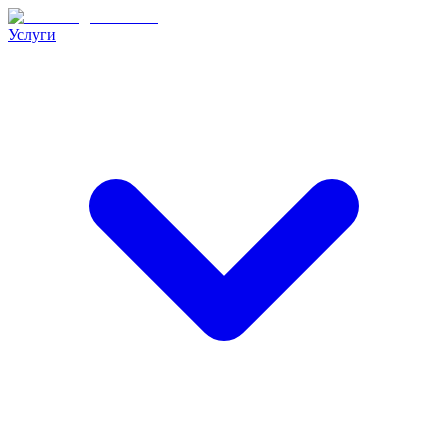
Услуги