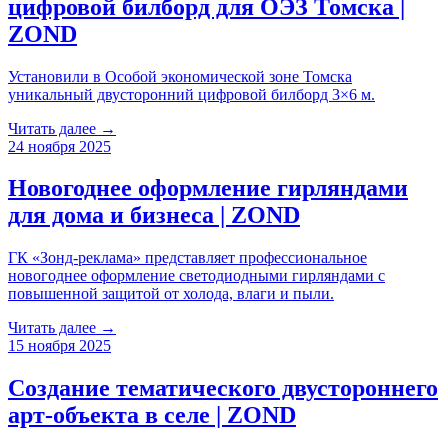
цифровой билборд для ОЭЗ Томска |
ZOND
Установили в Особой экономической зоне Томска
уникальный двусторонний цифровой билборд 3×6 м.
Читать далее →
24 ноября 2025
Новогоднее оформление гирляндами
для дома и бизнеса | ZOND
ГК «Зонд-реклама» представляет профессиональное
новогоднее оформление светодиодными гирляндами с
повышенной защитой от холода, влаги и пыли.
Читать далее →
15 ноября 2025
Создание тематического двустороннего
арт-объекта в селе | ZOND