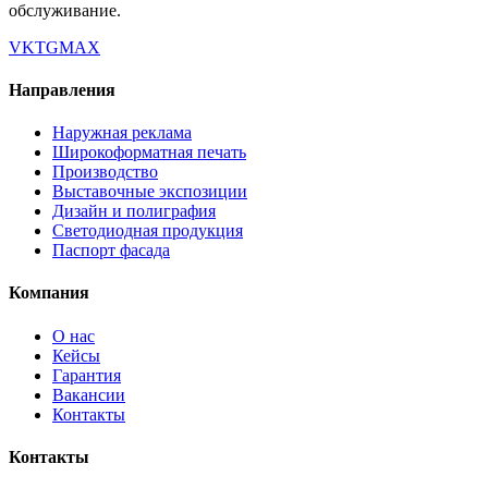
обслуживание.
VK
TG
MAX
Направления
Наружная реклама
Широкоформатная печать
Производство
Выставочные экспозиции
Дизайн и полиграфия
Светодиодная продукция
Паспорт фасада
Компания
О нас
Кейсы
Гарантия
Вакансии
Контакты
Контакты