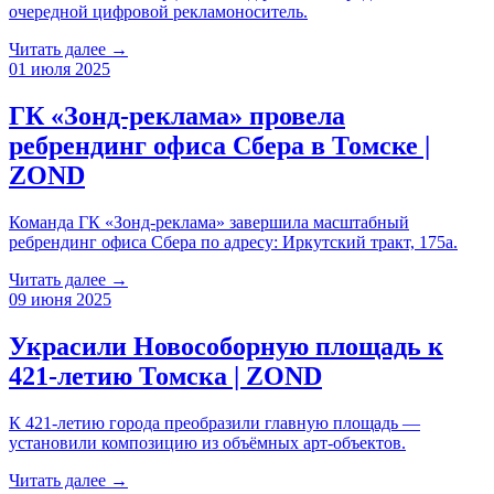
очередной цифровой рекламоноситель.
Читать далее →
01 июля 2025
ГК «Зонд-реклама» провела
ребрендинг офиса Сбера в Томске |
ZOND
Команда ГК «Зонд-реклама» завершила масштабный
ребрендинг офиса Сбера по адресу: Иркутский тракт, 175а.
Читать далее →
09 июня 2025
Украсили Новособорную площадь к
421-летию Томска | ZOND
К 421-летию города преобразили главную площадь —
установили композицию из объёмных арт-объектов.
Читать далее →