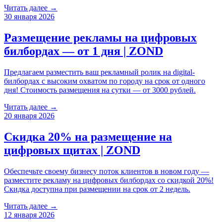
Читать далее →
30 января 2026
Размещение рекламы на цифровых
билбордах — от 1 дня | ZOND
Предлагаем разместить ваш рекламный ролик на digital-
билбордах с высоким охватом по городу на срок от одного
дня! Стоимость размещения на сутки — от 3000 рублей.
Читать далее →
20 января 2026
Скидка 20% на размещение на
цифровых щитах | ZOND
Обеспечьте своему бизнесу поток клиентов в новом году —
разместите рекламу на цифровых билбордах со скидкой 20%!
Скидка доступна при размещении на срок от 2 недель.
Читать далее →
12 января 2026