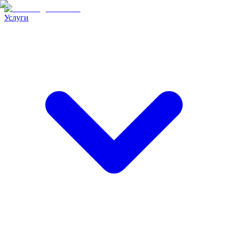
Услуги